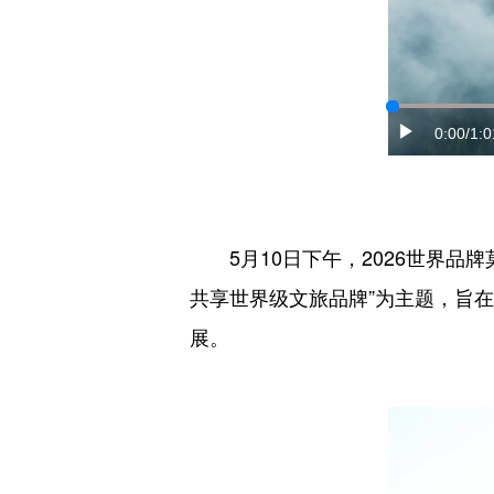
0:00
/1:0
5月10日下午，2026世界
共享世界级文旅品牌”为主题，旨
展。