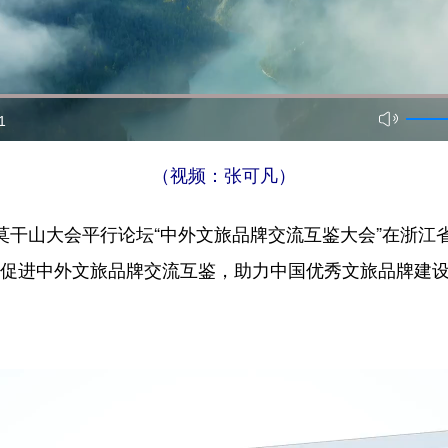
1
（视频：张可凡）
品牌莫干山大会平行论坛“中外文旅品牌交流互鉴大会”在浙
在促进中外文旅品牌交流互鉴，助力中国优秀文旅品牌建