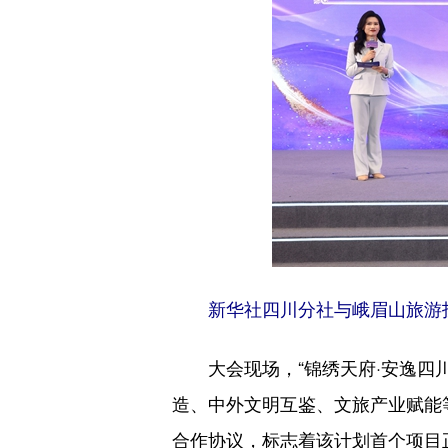
新华社四川分社与峨眉山旅游
大会现场，“锦绣天府·安逸
造、中外文明互鉴、文旅产业赋能
合作协议，标志着该计划首个项目