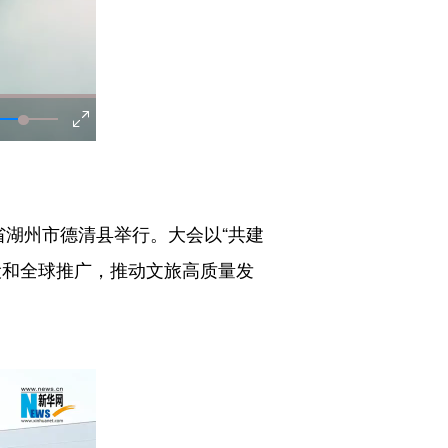
江省湖州市德清县举行。大会以“共建
设和全球推广，推动文旅高质量发