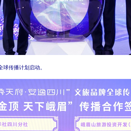
牌全球传播计划启动。