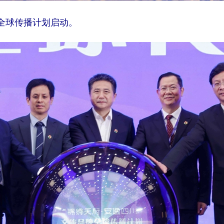
牌全球传播计划启动。