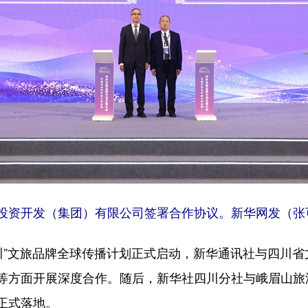
投资开发（集团）有限公司签署合作协议。新华网发（张
四川”文旅品牌全球传播计划正式启动，新华通讯社与四川
等方面开展深度合作。随后，新华社四川分社与峨眉山旅
正式落地。