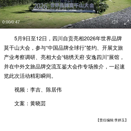
0:00
/0:47
5月9日至12日，四川自贡亮相2026年世界品牌
莫干山大会，参与“中国品牌全球行”签约、开展文旅
产业考察调研、亮相大会“锦绣天府·安逸四川”展馆，
并在中外文旅品牌交流互鉴大会作专场推介，一起速
览此次活动精彩瞬间。
视频：李吉、陈居伟
文案：黄晓芸
【责任编辑:李婷玉】