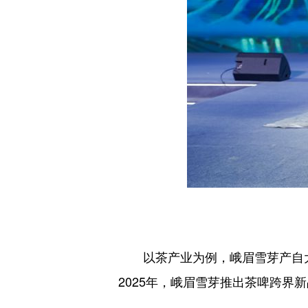
以茶产业为例，峨眉雪芽产自
2025年，峨眉雪芽推出茶啤跨界