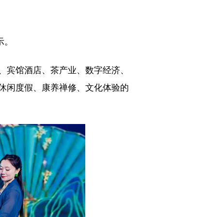
示。
、宾馆酒店、茶产业、数字经济、
休闲度假、康养禅修、文化体验的