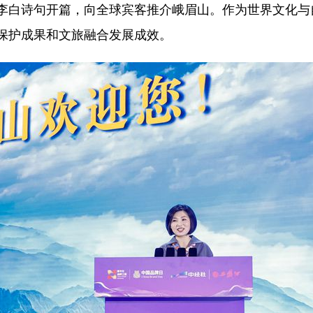
李白诗句开篇，向全球宾客推介峨眉山。作为世界文化与
保护成果和文旅融合发展成效。