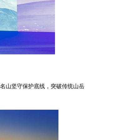
年名山坚守保护底线，突破传统山岳