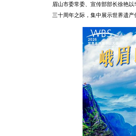
眉山市委常委、宣传部部长徐艳以
三十周年之际，集中展示世界遗产