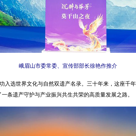
峨眉山市委常委、宣传部部长徐艳作推介
佛成功入选世界文化与自然双遗产名录。三十年来，这座千
出了一条遗产守护与产业振兴共生共荣的高质量发展之路。