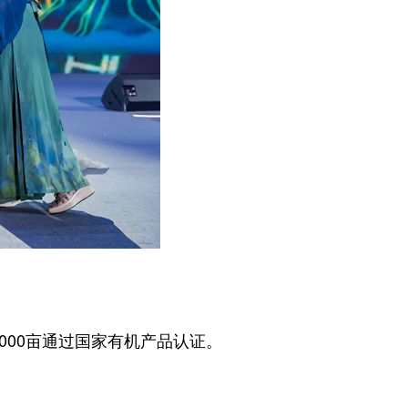
000亩通过国家有机产品认证。