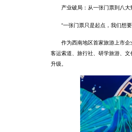
产业破局：从一张门票到八大
“一张门票只是起点，我们想要
作为西南地区首家旅游上市企
客运索道、旅行社、研学旅游、文
升级。