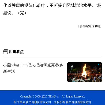
化道肿瘤的规范化诊疗，不断提升区域防治水平。”杨
昆说。（完）
【责任编辑:徐梦帆】
Copyright © 2000-2026 NEWS.cn All Rights Reserved.
制作单位:新华网股份有限公司 版权所有:新华网股份有限公司