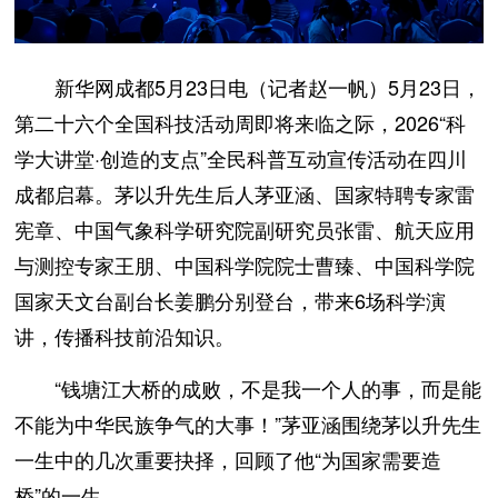
新华网成都5月23日电（记者赵一帆）5月23日，
第二十六个全国科技活动周即将来临之际，2026“科
学大讲堂·创造的支点”全民科普互动宣传活动在四川
成都启幕。茅以升先生后人茅亚涵、国家特聘专家雷
宪章、中国气象科学研究院副研究员张雷、航天应用
与测控专家王朋、中国科学院院士曹臻、中国科学院
国家天文台副台长姜鹏分别登台，带来6场科学演
讲，传播科技前沿知识。
“钱塘江大桥的成败，不是我一个人的事，而是能
不能为中华民族争气的大事！”茅亚涵围绕茅以升先生
一生中的几次重要抉择，回顾了他“为国家需要造
桥”的一生。