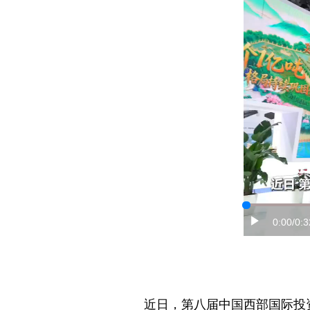
0:00
/0:3
近日，第八届中国西部国际投