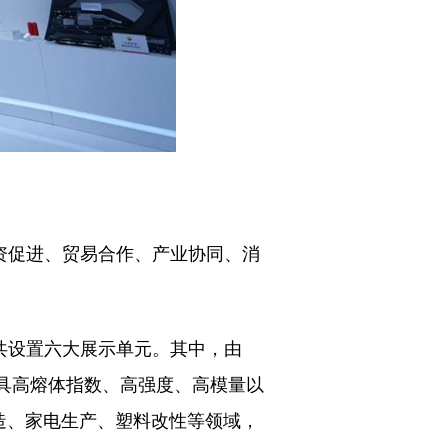
资促进、贸易合作、产业协同、消
共设置六大展示单元。其中，由
兼具高熔体指数、高强度、高模量以
造、家电生产、塑料改性等领域，