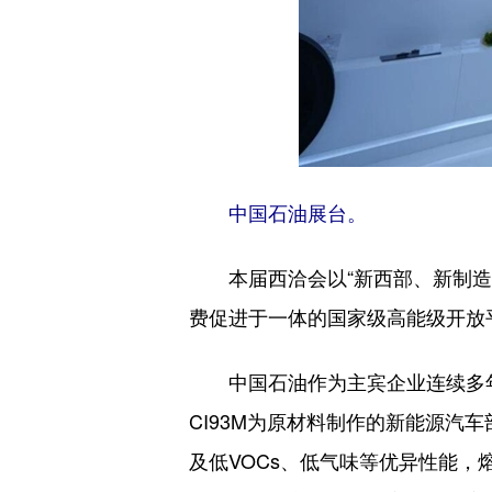
中国石油展台。
本届西洽会以“新西部、新制
费促进于一体的国家级高能级开放
中国石油作为主宾企业连续多
CI93M为原材料制作的新能源汽
及低VOCs、低气味等优异性能