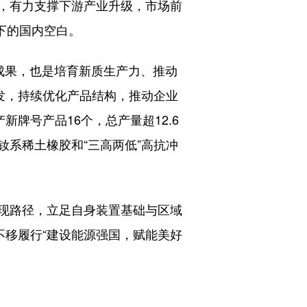
，有力支撑下游产业升级，市场前
线下的国内空白。
要成果，也是培育新质生产力、推动
发，持续优化产品结构，推动企业
牌号产品16个，总产量超12.6
系稀土橡胶和“三高两低”高抗冲
实现路径，立足自身装置基础与区域
不移履行“建设能源强国，赋能美好