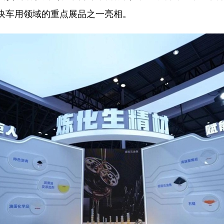
板块车用领域的重点展品之一亮相。