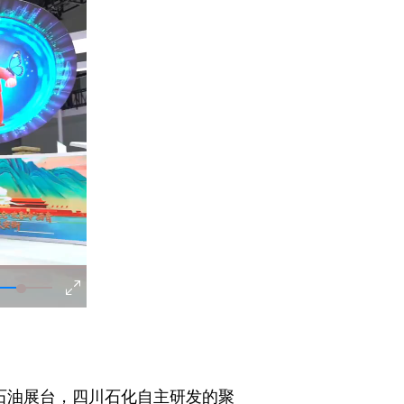
石油展台，四川石化自主研发的聚