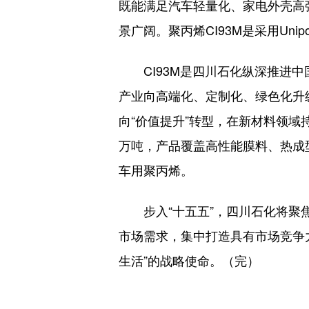
既能满足汽车轻量化、家电外壳高
景广阔。聚丙烯CI93M是采用Un
CI93M是四川石化纵深推进
产业向高端化、定制化、绿色化升
向“价值提升”转型，在新材料领域
万吨，产品覆盖高性能膜料、热成
车用聚丙烯。
步入“十五五”，四川石化将聚
市场需求，集中打造具有市场竞争
生活”的战略使命。（完）