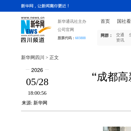
首页
国社看
新华通讯社主办
公司官网
交通
网群：
股票代码：
603888
资讯
新华网四川 > 正文
2026
“成都高
05/28
18:00:56
来源:
新华网