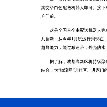
卖交给白色配送机器人即可。接下
户门前。
这是全国首个由配送机器人完成
凡创新，从今年1月试运行到现在，
越野能力，能过减速带；外壳防水
据了解，成都高新区将持续聚
结合，为“物流网”进社区、进家门