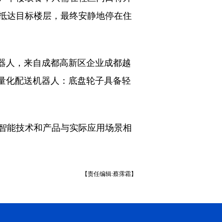
抵达目标楼层，最终安静地停在住
的机器人，来自成都高新区企业成都越
的轻量化配送机器人：底盘轮子具备轻
智能技术和产品与实际应用场景相
【责任编辑:蔡霈霜】