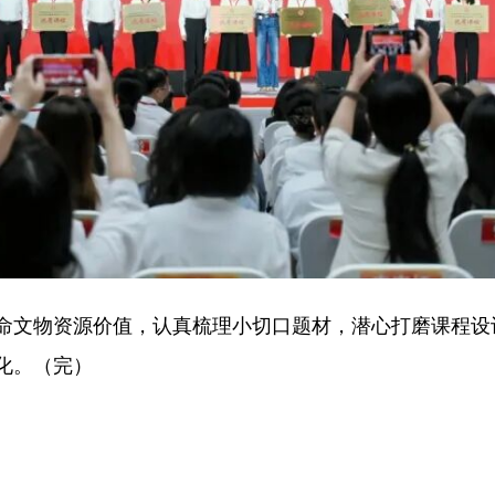
命文物资源价值，认真梳理小切口题材，潜心打磨课程设
化。（完）