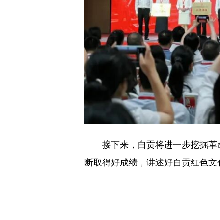
接下来，自贡将进一步挖掘革
断取得好成绩，讲述好自贡红色文