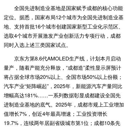
全国先进制造业基地是国家赋予成都的核心功能
定位。据悉，国家布局12个城市为全国先进制造业基
地、支持首批16个城市创建国家新型工业化示范区、
选取4个城市开展激发产业创新活力专项行动，成都
同时入选上述三类国家试点。
京东方第8.6代AMOLED生产线，计划本月启动
量产，随着产能充分释放，“成都造”柔性显示屏预计
将占据全球市场20%以上、全国市场50%以上份额；
汽车产业“矩阵崛起”，2025年，新能源汽车产量同比
增幅高达181%……一系列数据彰显成都建设全国先
进制造业基地的底气。2025年，成都市规上工业增加
值增长7%，创近4年最高增速；工业投资增长
19.7%，连续两年居副省级城市第1位；成都10条先