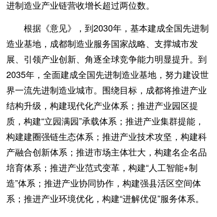
进制造业产业链营收增长超过两位数。
根据《意见》，到2030年，基本建成全国先进制
造业基地，成都制造业服务国家战略、支撑城市发
展、引领产业创新、角逐全球竞争能力明显提升。到
2035年，全面建成全国先进制造业基地，努力建设世
界一流先进制造业城市。围绕目标，成都将推进产业
结构升级，构建现代化产业体系；推进产业园区提
质，构建“立园满园”承载体系；推进产业集群提能，
构建建圈强链生态体系；推进产业技术攻坚，构建科
产融合创新体系；推进市场主体壮大，构建名企名品
培育体系；推进产业范式变革，构建“人工智能+制
造”体系；推进产业协同协作，构建强县活区空间体
系；推进产业环境优化，构建“进解优促”服务体系。