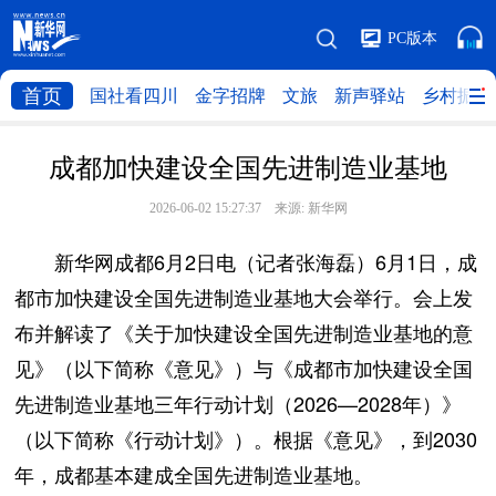
PC版本
首页
国社看四川
金字招牌
文旅
新声驿站
乡村振兴
成都加快建设全国先进制造业基地
2026-06-02 15:27:37 来源:
新华网
新华网成都6月2日电（记者张海磊）6月1日，成
都市加快建设全国先进制造业基地大会举行。会上发
布并解读了《关于加快建设全国先进制造业基地的意
见》（以下简称《意见》）与《成都市加快建设全国
先进制造业基地三年行动计划（2026—2028年）》
（以下简称《行动计划》）。根据《意见》，到2030
年，成都基本建成全国先进制造业基地。