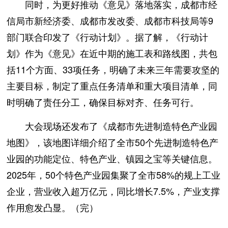
同时，为更好推动《意见》落地落实，成都市经
信局市新经济委、成都市发改委、成都市科技局等9
部门联合印发了《行动计划》。据了解，《行动计
划》作为《意见》在近中期的施工表和路线图，共包
括11个方面、33项任务，明确了未来三年需要攻坚的
主要目标，制定了重点任务清单和重大项目清单，同
时明确了责任分工，确保目标对齐、任务可行。
大会现场还发布了《成都市先进制造特色产业园
地图》，该地图详细介绍了全市50个先进制造特色产
业园的功能定位、特色产业、镇园之宝等关键信息。
2025年，50个特色产业园集聚了全市58%的规上工业
企业，营业收入超万亿元，同比增长7.5%，产业支撑
作用愈发凸显。（完）