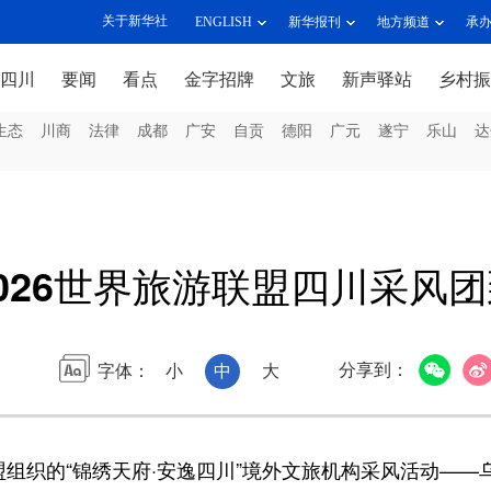
关于新华社
ENGLISH
新华报刊
地方频道
承
四川
要闻
看点
金字招牌
文旅
新声驿站
乡村振
生态
川商
法律
成都
广安
自贡
德阳
广元
遂宁
乐山
达
2026世界旅游联盟四川采风
分享到：
字体：
小
中
大
盟组织的“锦绣天府·安逸四川”境外文旅机构采风活动—