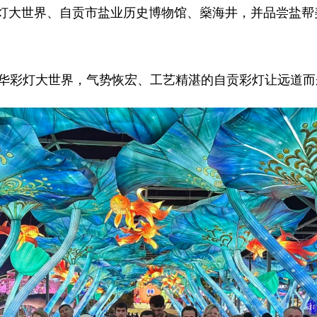
灯大世界、自贡市盐业历史博物馆、燊海井，并品尝盐帮美
中华彩灯大世界，气势恢宏、工艺精湛的自贡彩灯让远道