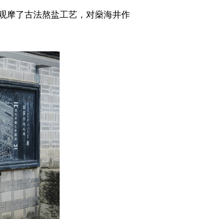
观摩了古法熬盐工艺，对燊海井作