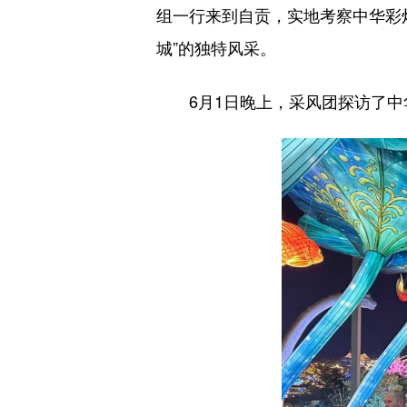
组一行来到自贡，实地考察中华彩
城”的独特风采。
6月1日晚上，采风团探访了