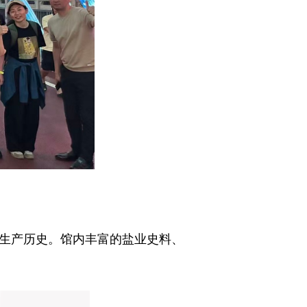
与生产历史。馆内丰富的盐业史料、