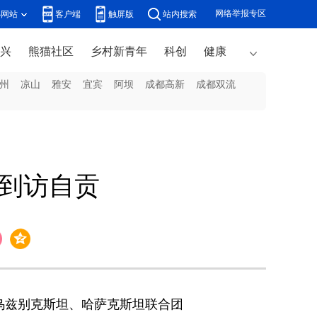
网络举报专区
办网站
客户端
触屏版
站内搜索
兴
熊猫社区
乡村新青年
科创
健康
州
凉山
雅安
宜宾
阿坝
成都高新
成都双流
团到访自贡
—乌兹别克斯坦、哈萨克斯坦联合团