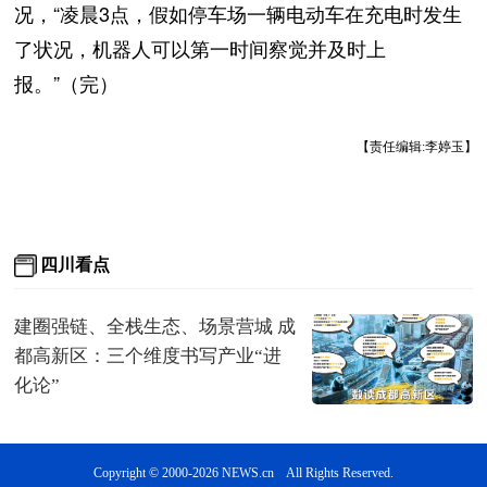
况，“凌晨3点，假如停车场一辆电动车在充电时发生
了状况，机器人可以第一时间察觉并及时上
报。”（完）
【责任编辑:李婷玉】
Copyright © 2000-2026 NEWS.cn All Rights Reserved.