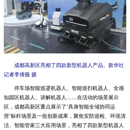
成都高新区亮相了四款新型机器人产品。新华社
记者李倩薇 摄
停车场智能巡逻机器人、智能巡扫机器人、全感
知园区机器人、讲解机器人……在活动的场景展示
区，成都高新区重点展示了“具身智能全域协同运
营”标杆场景及一批创新成果，聚焦安防巡检、环境清
洁、智能管家三大应用场景，亮相了四款新型机器人