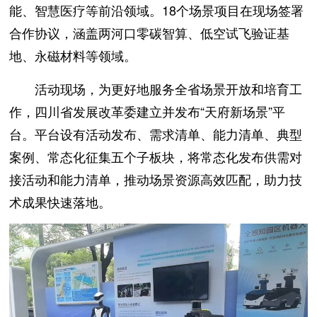
能、智慧医疗等前沿领域。18个场景项目在现场签署
合作协议，涵盖两河口零碳智算、低空试飞验证基
地、永磁材料等领域。
活动现场，为更好地服务全省场景开放和培育工
作，四川省发展改革委建立并发布“天府新场景”平
台。平台设有活动发布、需求清单、能力清单、典型
案例、常态化征集五个子板块，将常态化发布供需对
接活动和能力清单，推动场景资源高效匹配，助力技
术成果快速落地。