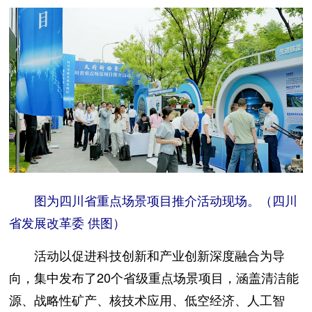
图为四川省重点场景项目推介活动现场。（四川
省发展改革委 供图）
活动以促进科技创新和产业创新深度融合为导
向，集中发布了20个省级重点场景项目，涵盖清洁能
源、战略性矿产、核技术应用、低空经济、人工智