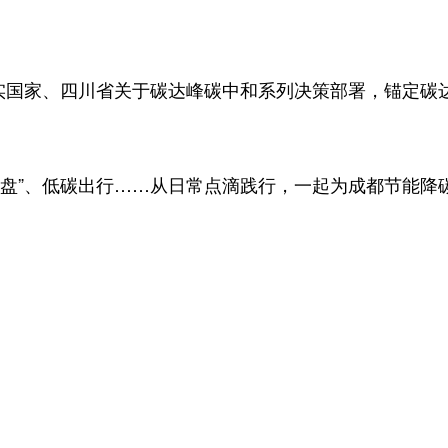
国家、四川省关于碳达峰碳中和系列决策部署，锚定碳
”、低碳出行……从日常点滴践行，一起为成都节能降