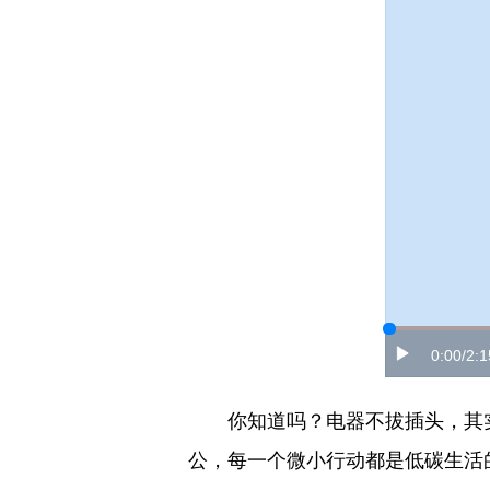
0:00
/2:1
你知道吗？电器不拔插头，其实一
公，每一个微小行动都是低碳生活