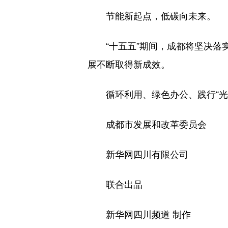
节能新起点，低碳向未来。
“十五五”期间，成都将坚决落实
展不断取得新成效。
循环利用、绿色办公、践行“光盘
成都市发展和改革委员会
新华网四川有限公司
联合出品
新华网四川频道 制作