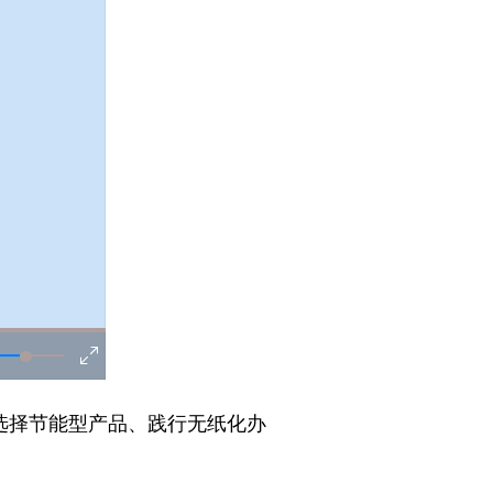
选择节能型产品、践行无纸化办