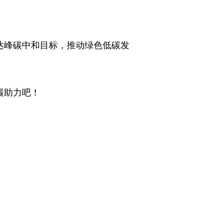
达峰碳中和目标，推动绿色低碳发
碳助力吧！