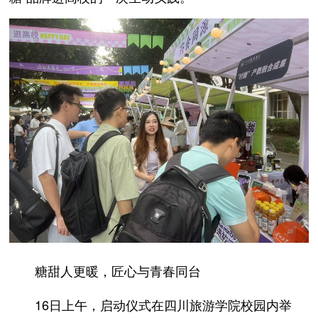
糖甜人更暖，匠心与青春同台
16日上午，启动仪式在四川旅游学院校园内举