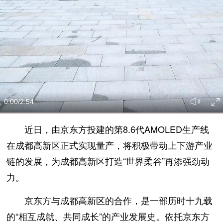
0:00
/2:54
近日，由京东方投建的第8.6代AMOLED生产线
在成都高新区正式实现量产，将积极带动上下游产业
链的发展，为成都高新区打造“世界柔谷”再添强劲动
力。
京东方与成都高新区的合作，是一部历时十九载
的“相互成就、共同成长”的产业发展史。依托京东方