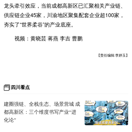
龙头牵引效应，当前成都高新区已汇聚相关产业链、
供应链企业45家，川渝地区聚集配套企业超100家，
夯实了“世界柔谷”的产业底座。
视频：黄晓芸 蒋燕 李吉 曹鹏
【责任编辑:李婷玉】