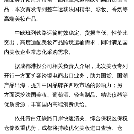
品，本次首发专列整车运载法国精华、彩妆、香氛等
高端美妆产品。
中欧班列铁路运输时效稳定、货损率低、性价比
突出，高度适配美妆产品跨境运输需求，同时满足国
内美妆企业常态化采购需求。
据成都港投公司相关负责人介绍，此次美妆专列
开行一方面扩容跨境电商出口业务，助力国货、国潮
产品出海，提升中国品牌在西欧市场的影响力；另一
方面深挖法国美妆、葡萄酒、轻奢制品、精密仪器等
优质货源，丰富国内高端消费供给。
依托青白江铁路口岸快速清关、综合保税区保税
仓储双重优势，成都将持续优化美妆进口查验、仓