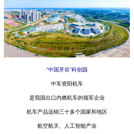
“中国牙谷”科创园
中车资阳机车
是我国出口内燃机车的领军企业
机车产品远销三十多个国家和地区
航空航天、人工智能产业