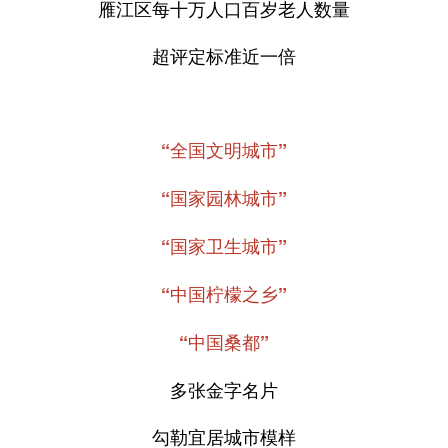
雁江区每十万人口百岁老人数量
超评定标准近一倍
“全国文明城市”
“国家园林城市”
“国家卫生城市”
“中国柠檬之乡”
“中国桑都”
多张金字名片
勾勒宜居城市模样