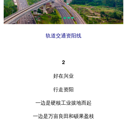
轨道交通资阳线
2
好在兴业
行走资阳
一边是硬核工业拔地而起
一边是万亩良田和硕果盈枝