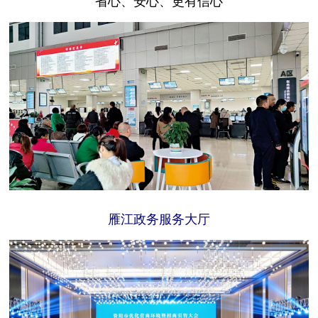
雁江政务服务大厅