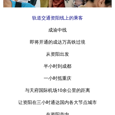
轨道交通资阳线上的乘客
成渝中线
即将开通的成达万高铁过境
从资阳出发
半小时到成都
一小时抵重庆
与天府国际机场10余公里的距离
让资阳在三小时通达国内各大节点城市
在资阳市内