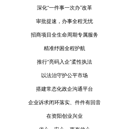
深化“一件事一次办”改革
审批提速，办事全程无忧
招商项目全生命周期专属服务
精准纾困全程护航
推行“亮码入企”柔性执法
以法治守护公平市场
搭建常态化政企沟通平台
企业诉求闭环落实、件件有回音
在资阳创业兴业
省心、安心、更有信心