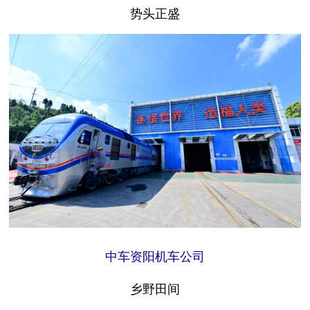
势头正盛
中车资阳机车公司
乡野田间