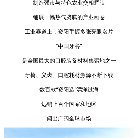
制造强市与特色农业交相辉映
铺展一幅热气腾腾的产业画卷
工业赛道上，资阳手握多张亮眼名片
“中国牙谷”
是全国最大的口腔装备材料集聚地之一
牙椅、义齿、口腔耗材源源不断下线
数百款“资阳造”漂洋过海
远销上百个国家和地区
闯出广阔全球市场