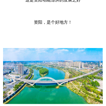
资阳，是个好地方！