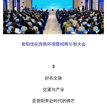
资阳优化营商环境暨招商引智大会
3
好在文脉
交通与产业
是资阳奔赴时代的锋芒