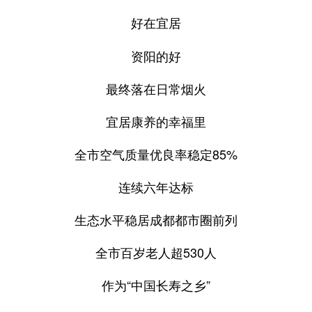
好在宜居
资阳的好
最终落在日常烟火
宜居康养的幸福里
全市空气质量优良率稳定85%
连续六年达标
生态水平稳居成都都市圈前列
全市百岁老人超530人
作为“中国长寿之乡”