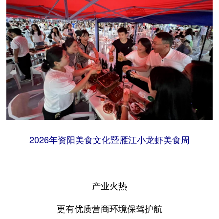
2026年资阳美食文化暨雁江小龙虾美食周
产业火热
更有优质营商环境保驾护航