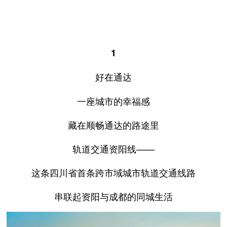
1
好在通达
一座城市的幸福感
藏在顺畅通达的路途里
轨道交通资阳线——
这条四川省首条跨市域城市轨道交通线路
串联起资阳与成都的同城生活