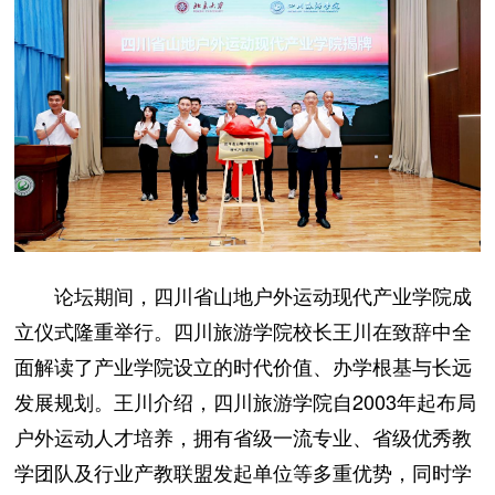
论坛期间，四川省山地户外运动现代产业学院成
立仪式隆重举行。四川旅游学院校长王川在致辞中全
面解读了产业学院设立的时代价值、办学根基与长远
发展规划。王川介绍，四川旅游学院自2003年起布局
户外运动人才培养，拥有省级一流专业、省级优秀教
学团队及行业产教联盟发起单位等多重优势，同时学