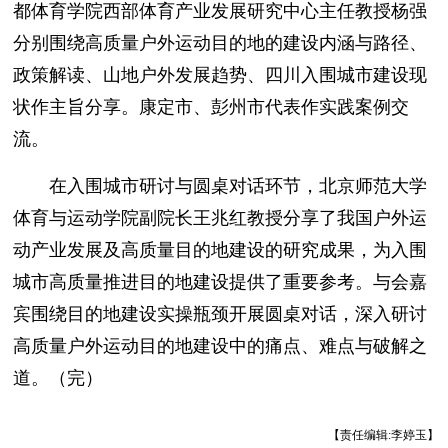
都体育学院西部体育产业发展研究中心主任教授杨强
分别围绕高质量户外运动目的地的建设内涵与路径、
政策解读、山地户外发展趋势、四川入围城市建设现
状作主旨分享。康定市、彭州市代表作实践案例交
流。
在入围城市研讨与圆桌对话环节，北京师范大学
体育与运动学院副院长王兆红教授分享了我国户外运
动产业发展及高质量目的地建设的研究成果，为入围
城市高质量推进目的地建设提供了重要参考。与会嘉
宾围绕目的地建设实操瓶颈开展圆桌对话，深入研讨
高质量户外运动目的地建设中的痛点、难点与破解之
道。（完）
【责任编辑:李婷玉】