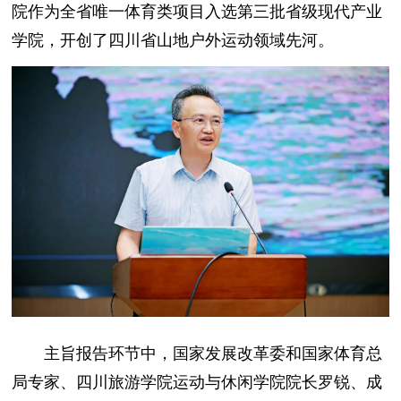
院作为全省唯一体育类项目入选第三批省级现代产业
学院，开创了四川省山地户外运动领域先河。
主旨报告环节中，国家发展改革委和国家体育总
局专家、四川旅游学院运动与休闲学院院长罗锐、成